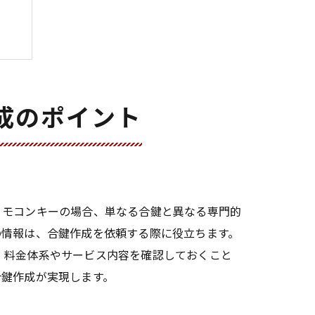
成のポイント
リモコンキーの場合、単なる合鍵と異なる専門的
の情報は、合鍵作成を依頼する際に役立ちます。
、料金体系やサービス内容を確認しておくこと
合鍵作成が実現します。