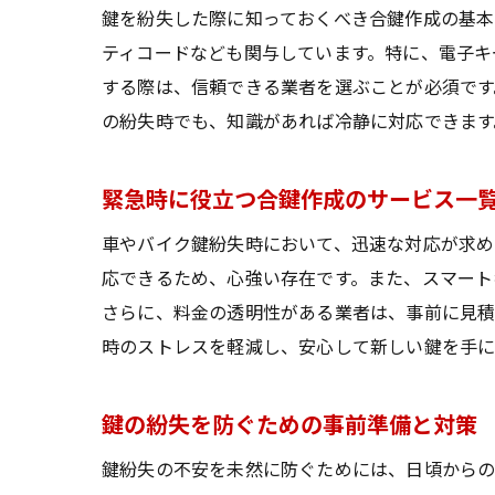
鍵を紛失した際に知っておくべき合鍵作成の基本
ティコードなども関与しています。特に、電子キ
する際は、信頼できる業者を選ぶことが必須です
の紛失時でも、知識があれば冷静に対応できます
緊急時に役立つ合鍵作成のサービス一
車やバイク鍵紛失時において、迅速な対応が求め
応できるため、心強い存在です。また、スマート
さらに、料金の透明性がある業者は、事前に見積
時のストレスを軽減し、安心して新しい鍵を手に
鍵の紛失を防ぐための事前準備と対策
鍵紛失の不安を未然に防ぐためには、日頃からの