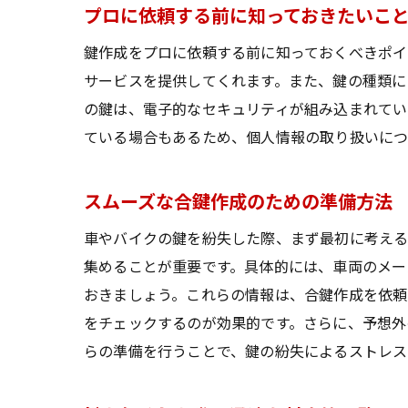
プロに依頼する前に知っておきたいこ
鍵作成をプロに依頼する前に知っておくべきポイ
サービスを提供してくれます。また、鍵の種類に
の鍵は、電子的なセキュリティが組み込まれてい
ている場合もあるため、個人情報の取り扱いにつ
スムーズな合鍵作成のための準備方法
車やバイクの鍵を紛失した際、まず最初に考える
集めることが重要です。具体的には、車両のメー
おきましょう。これらの情報は、合鍵作成を依頼
をチェックするのが効果的です。さらに、予想外
らの準備を行うことで、鍵の紛失によるストレス