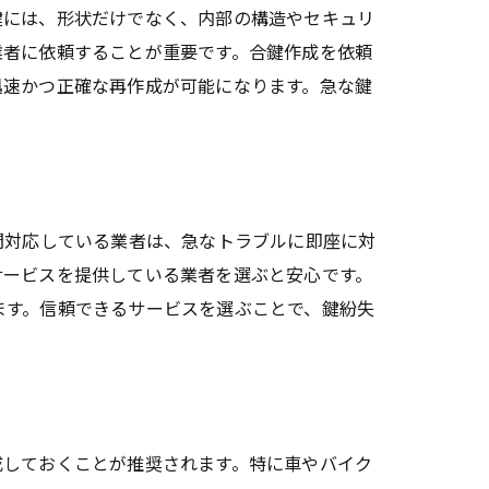
鍵には、形状だけでなく、内部の構造やセキュリ
業者に依頼することが重要です。合鍵作成を依頼
迅速かつ正確な再作成が可能になります。急な鍵
間対応している業者は、急なトラブルに即座に対
サービスを提供している業者を選ぶと安心です。
識
ます。信頼できるサービスを選ぶことで、鍵紛失
成しておくことが推奨されます。特に車やバイク