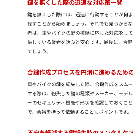
鍵を無くした際の迅速な対応策一覧
鍵を無くした際には、迅速に行動することが何よ
探すことから始めましょう。それでも見つからな
者は、車やバイクの鍵の種類に応じた対応をして
供している業者を選ぶと安心です。最後に、合鍵
でしょう。
合鍵作成プロセスを円滑に進めるため
車やバイクの鍵を紛失した際、合鍵作成をスムー
する際は、紛失した鍵の種類やメーカー、モデル
ーのセキュリティ機能や形状を確認しておくこと
で、余裕を持って依頼することもポイントです。