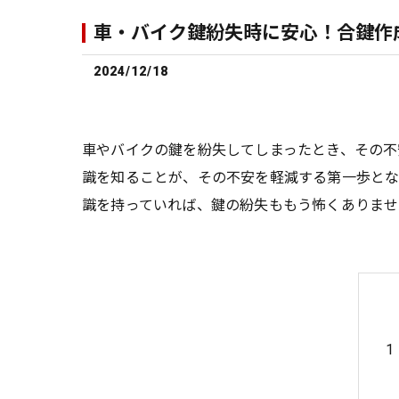
車・バイク鍵紛失時に安心！合鍵作
2024/12/18
車やバイクの鍵を紛失してしまったとき、その不
識を知ることが、その不安を軽減する第一歩とな
識を持っていれば、鍵の紛失ももう怖くありませ