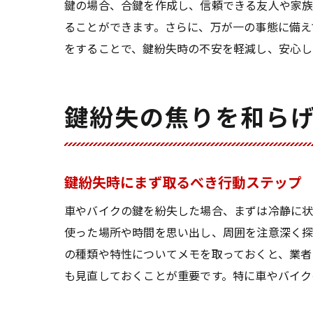
鍵の場合、合鍵を作成し、信頼できる友人や家族
ることができます。さらに、万が一の事態に備え
をすることで、鍵紛失時の不安を軽減し、安心し
鍵紛失の焦りを和ら
鍵紛失時にまず取るべき行動ステップ
車やバイクの鍵を紛失した場合、まずは冷静に状
使った場所や時間を思い出し、周囲を注意深く探
の種類や特性についてメモを取っておくと、業者
も見直しておくことが重要です。特に車やバイク