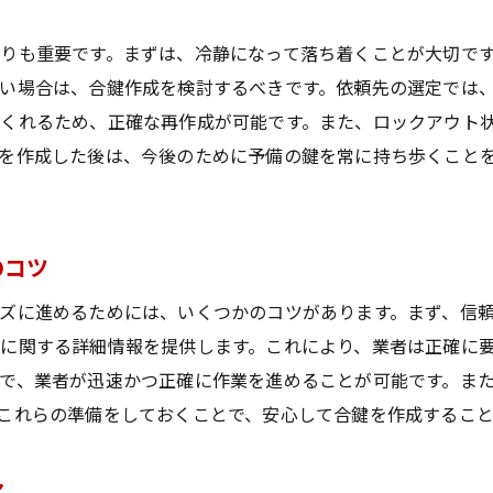
りも重要です。まずは、冷静になって落ち着くことが大切で
い場合は、合鍵作成を検討するべきです。依頼先の選定では
くれるため、正確な再作成が可能です。また、ロックアウト
を作成した後は、今後のために予備の鍵を常に持ち歩くこと
のコツ
ズに進めるためには、いくつかのコツがあります。まず、信
に関する詳細情報を提供します。これにより、業者は正確に
で、業者が迅速かつ正確に作業を進めることが可能です。ま
これらの準備をしておくことで、安心して合鍵を作成すること