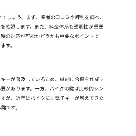
いでしょう。まず、業者の口コミや評判を調べ、
かを確認します。また、料金体系も透明性が重要
急時の対応が可能かどうかも重要なポイントで
きます。
由
トキーが普及しているため、単純に合鍵を作成す
必要があります。一方、バイクの鍵は比較的シン
ですが、近年はバイクにも電子キーが増えてきた
る鍵です。