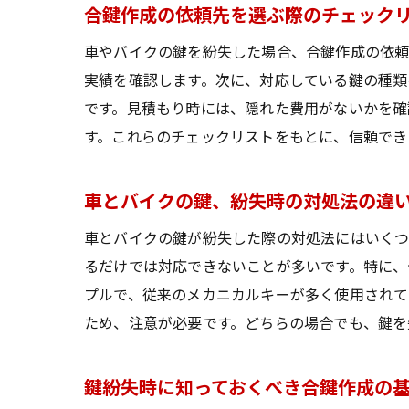
合鍵作成の依頼先を選ぶ際のチェック
車やバイクの鍵を紛失した場合、合鍵作成の依頼
実績を確認します。次に、対応している鍵の種類
です。見積もり時には、隠れた費用がないかを確
す。これらのチェックリストをもとに、信頼でき
車とバイクの鍵、紛失時の対処法の違
車とバイクの鍵が紛失した際の対処法にはいくつ
るだけでは対応できないことが多いです。特に、
プルで、従来のメカニカルキーが多く使用されて
ため、注意が必要です。どちらの場合でも、鍵を
鍵紛失時に知っておくべき合鍵作成の