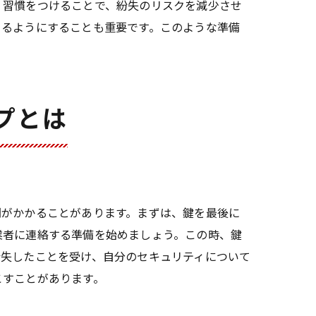
く習慣をつけることで、紛失のリスクを減少させ
きるようにすることも重要です。このような準備
プとは
間がかかることがあります。まずは、鍵を最後に
業者に連絡する準備を始めましょう。この時、鍵
紛失したことを受け、自分のセキュリティについて
こすことがあります。