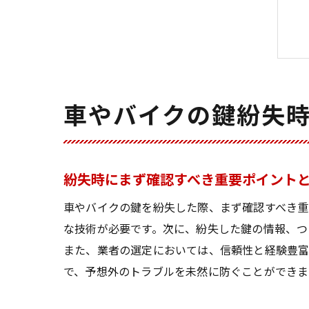
車やバイクの鍵紛失
紛失時にまず確認すべき重要ポイント
車やバイクの鍵を紛失した際、まず確認すべき重
な技術が必要です。次に、紛失した鍵の情報、つ
また、業者の選定においては、信頼性と経験豊
で、予想外のトラブルを未然に防ぐことができま