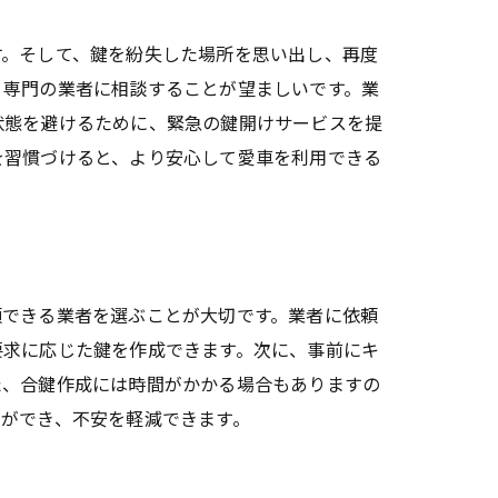
す。そして、鍵を紛失した場所を思い出し、再度
、専門の業者に相談することが望ましいです。業
状態を避けるために、緊急の鍵開けサービスを提
を習慣づけると、より安心して愛車を利用できる
頼できる業者を選ぶことが大切です。業者に依頼
要求に応じた鍵を作成できます。次に、事前にキ
た、合鍵作成には時間がかかる場合もありますの
ができ、不安を軽減できます。