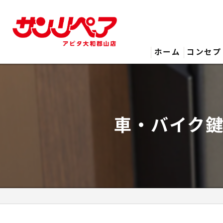
ホーム
コンセプ
車・バイク