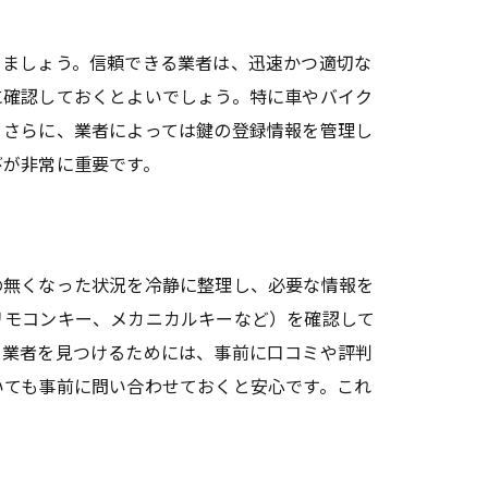
しましょう。信頼できる業者は、迅速かつ適切な
に確認しておくとよいでしょう。特に車やバイク
。さらに、業者によっては鍵の登録情報を管理し
びが非常に重要です。
の無くなった状況を冷静に整理し、必要な情報を
リモコンキー、メカニカルキーなど）を確認して
る業者を見つけるためには、事前に口コミや評判
いても事前に問い合わせておくと安心です。これ