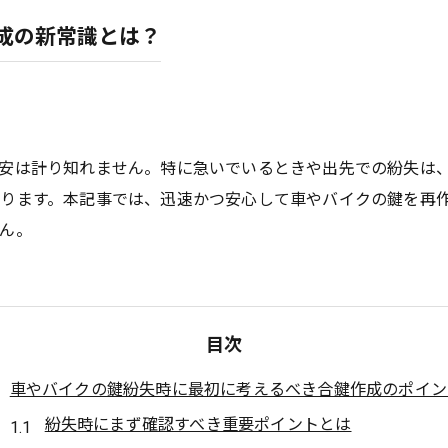
成の新常識とは？
安は計り知れません。特に急いでいるときや出先での紛失は
ります。本記事では、迅速かつ安心して車やバイクの鍵を再
ん。
目次
車やバイクの鍵紛失時に最初に考えるべき合鍵作成のポイン
紛失時にまず確認すべき重要ポイントとは