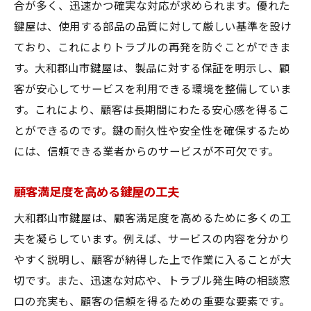
合が多く、迅速かつ確実な対応が求められます。優れた
鍵屋は、使用する部品の品質に対して厳しい基準を設け
ており、これによりトラブルの再発を防ぐことができま
す。大和郡山市鍵屋は、製品に対する保証を明示し、顧
客が安心してサービスを利用できる環境を整備していま
す。これにより、顧客は長期間にわたる安心感を得るこ
とができるのです。鍵の耐久性や安全性を確保するため
には、信頼できる業者からのサービスが不可欠です。
顧客満足度を高める鍵屋の工夫
大和郡山市鍵屋は、顧客満足度を高めるために多くの工
夫を凝らしています。例えば、サービスの内容を分かり
やすく説明し、顧客が納得した上で作業に入ることが大
切です。また、迅速な対応や、トラブル発生時の相談窓
口の充実も、顧客の信頼を得るための重要な要素です。