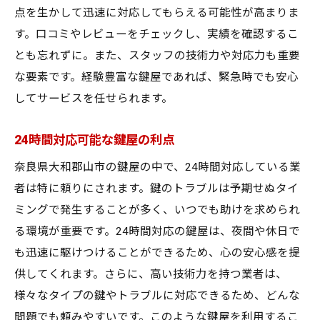
点を生かして迅速に対応してもらえる可能性が高まりま
す。口コミやレビューをチェックし、実績を確認するこ
とも忘れずに。また、スタッフの技術力や対応力も重要
な要素です。経験豊富な鍵屋であれば、緊急時でも安心
してサービスを任せられます。
24時間対応可能な鍵屋の利点
奈良県大和郡山市の鍵屋の中で、24時間対応している業
者は特に頼りにされます。鍵のトラブルは予期せぬタイ
ミングで発生することが多く、いつでも助けを求められ
る環境が重要です。24時間対応の鍵屋は、夜間や休日で
も迅速に駆けつけることができるため、心の安心感を提
供してくれます。さらに、高い技術力を持つ業者は、
様々なタイプの鍵やトラブルに対応できるため、どんな
問題でも頼みやすいです。このような鍵屋を利用するこ