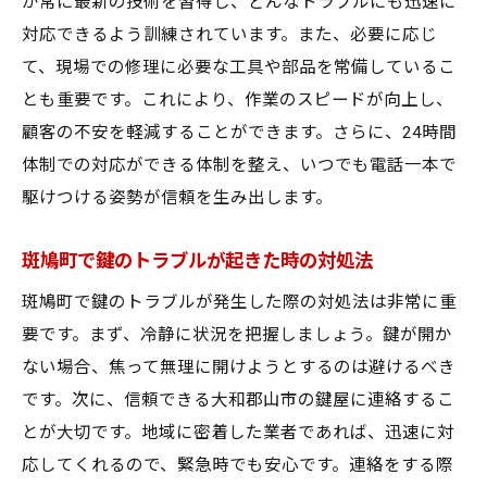
が常に最新の技術を習得し、どんなトラブルにも迅速に
対応できるよう訓練されています。また、必要に応じ
て、現場での修理に必要な工具や部品を常備しているこ
とも重要です。これにより、作業のスピードが向上し、
顧客の不安を軽減することができます。さらに、24時間
体制での対応ができる体制を整え、いつでも電話一本で
駆けつける姿勢が信頼を生み出します。
斑鳩町で鍵のトラブルが起きた時の対処法
斑鳩町で鍵のトラブルが発生した際の対処法は非常に重
要です。まず、冷静に状況を把握しましょう。鍵が開か
ない場合、焦って無理に開けようとするのは避けるべき
です。次に、信頼できる大和郡山市の鍵屋に連絡するこ
とが大切です。地域に密着した業者であれば、迅速に対
応してくれるので、緊急時でも安心です。連絡をする際