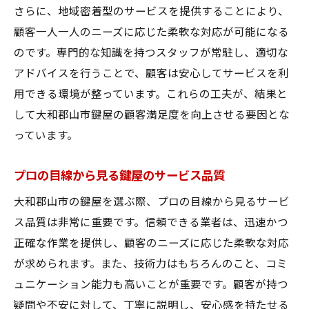
さらに、地域密着型のサービスを提供することにより、
顧客一人一人のニーズに応じた柔軟な対応が可能になる
のです。専門的な知識を持つスタッフが常駐し、適切な
アドバイスを行うことで、顧客は安心してサービスを利
用できる環境が整っています。これらの工夫が、結果と
して大和郡山市鍵屋の顧客満足度を向上させる要因とな
っています。
プロの目線から見る鍵屋のサービス品質
大和郡山市の鍵屋を選ぶ際、プロの目線から見るサービ
ス品質は非常に重要です。信頼できる業者は、迅速かつ
正確な作業を提供し、顧客のニーズに応じた柔軟な対応
が求められます。また、技術力はもちろんのこと、コミ
ュニケーション能力も高いことが重要です。顧客が持つ
疑問や不安に対して、丁寧に説明し、安心感を持たせる