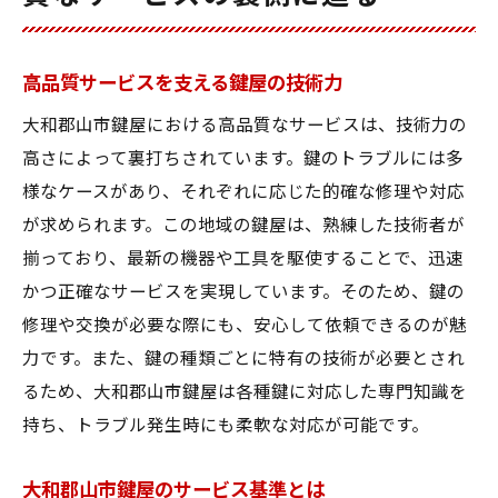
高品質サービスを支える鍵屋の技術力
大和郡山市鍵屋における高品質なサービスは、技術力の
高さによって裏打ちされています。鍵のトラブルには多
様なケースがあり、それぞれに応じた的確な修理や対応
が求められます。この地域の鍵屋は、熟練した技術者が
揃っており、最新の機器や工具を駆使することで、迅速
かつ正確なサービスを実現しています。そのため、鍵の
修理や交換が必要な際にも、安心して依頼できるのが魅
力です。また、鍵の種類ごとに特有の技術が必要とされ
るため、大和郡山市鍵屋は各種鍵に対応した専門知識を
持ち、トラブル発生時にも柔軟な対応が可能です。
大和郡山市鍵屋のサービス基準とは