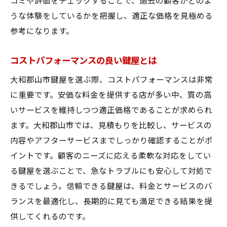
コミや評価をチェックすることで、過去の顧客がどのよ
うな体験をしているかを把握し、適正な価格を見極める
参考になります。
コストパフォーマンスの良い鍵屋とは
大和郡山市鍵屋を選ぶ際、コストパフォーマンスは非常
に重要です。安価な料金を提供する店が多い中、質の高
いサービスを維持しつつ適正価格であることが求められ
ます。大和郡山市では、見積もりを比較し、サービスの
内容やアフターサービスまでしっかり確認することがポ
イントです。顧客のニーズに応える柔軟な対応をしてい
る鍵屋を選ぶことで、急なトラブルにも安心して対処で
きるでしょう。信頼できる鍵屋は、料金とサービスのバ
ランスを最適化し、長期的に見ても満足できる結果を提
供してくれるのです。