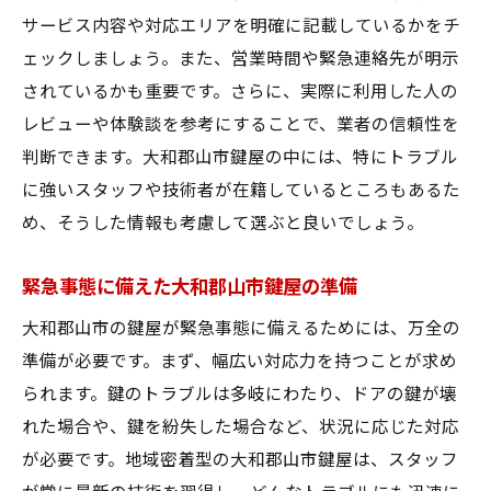
サービス内容や対応エリアを明確に記載しているかをチ
ェックしましょう。また、営業時間や緊急連絡先が明示
されているかも重要です。さらに、実際に利用した人の
レビューや体験談を参考にすることで、業者の信頼性を
判断できます。大和郡山市鍵屋の中には、特にトラブル
に強いスタッフや技術者が在籍しているところもあるた
め、そうした情報も考慮して選ぶと良いでしょう。
緊急事態に備えた大和郡山市鍵屋の準備
大和郡山市の鍵屋が緊急事態に備えるためには、万全の
準備が必要です。まず、幅広い対応力を持つことが求め
られます。鍵のトラブルは多岐にわたり、ドアの鍵が壊
れた場合や、鍵を紛失した場合など、状況に応じた対応
が必要です。地域密着型の大和郡山市鍵屋は、スタッフ