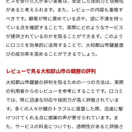
ビスを受けた人が多い業者は、安定した技術力と信頼性
があると考えられます。また、レビューの内容も重視す
べきです。顧客が特に褒めている点や、逆に不満を持っ
ている点を確認することで、実際にどのようなサービス
が提供されているのかを知ることができます。このよう
に口コミを効果的に活用することで、大和郡山市鍵屋選
びの成功率を高めることができるでしょう。
レビューで見る大和郡山市の鍵屋の評判
大和郡山市鍵屋の評判を知るための一つの方法は、実際
の利用者からのレビューを参考にすることです。口コミ
では、特に迅速な対応や技術力が高く評価されていま
す。多くの人々が鍵のトラブルに直面した際、迅速に駆
けつけてくれる点に感謝の声が寄せられています。ま
た、サービスの料金についても、透明性があると評価さ