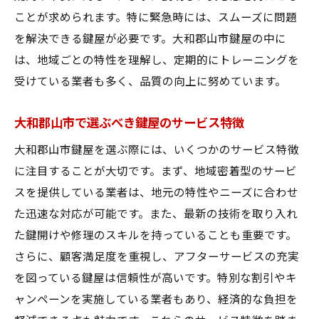
ことが求められます。特に緊急時には、スムーズに問題
を解決できる鍵屋が必要です。大和郡山市鍵屋の中に
は、地域ごとの特性を理解し、定期的にトレーニングを
受けている業者も多く、品質の向上に努めています。
大和郡山市で選ぶべき鍵屋のサービス特徴
大和郡山市鍵屋を選ぶ際には、いくつかのサービス特徴
に注目することが大切です。まず、地域密着型のサービ
スを提供している業者は、地元の特性やニーズに合わせ
た迅速な対応が可能です。また、最新の技術を取り入れ
た鍵開けや修理のスキルを持っていることも重要です。
さらに、顧客満足度を重視し、アフターサービスの充実
を図っている鍵屋は信頼性が高いです。特別な割引やキ
ャンペーンを実施している業者もあり、経済的な負担を