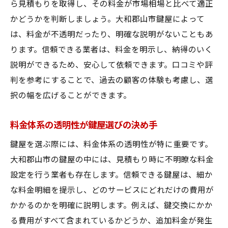
ら見積もりを取得し、その料金が市場相場と比べて適正
かどうかを判断しましょう。大和郡山市鍵屋によって
は、料金が不透明だったり、明確な説明がないこともあ
ります。信頼できる業者は、料金を明示し、納得のいく
説明ができるため、安心して依頼できます。口コミや評
判を参考にすることで、過去の顧客の体験も考慮し、選
択の幅を広げることができます。
料金体系の透明性が鍵屋選びの決め手
鍵屋を選ぶ際には、料金体系の透明性が特に重要です。
大和郡山市の鍵屋の中には、見積もり時に不明瞭な料金
設定を行う業者も存在します。信頼できる鍵屋は、細か
な料金明細を提示し、どのサービスにどれだけの費用が
かかるのかを明確に説明します。例えば、鍵交換にかか
る費用がすべて含まれているかどうか、追加料金が発生