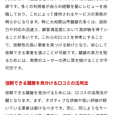
源です。多くの利用者が自らの経験を基にレビューを投
稿しており、これによって提供されるサービスの実態が
明らかになります。特に大和郡山市鍵屋の多くは、技術
力や対応の迅速さ、顧客満足度において高評価を得てい
ることが多いです。これらの口コミを参考にすること
で、信頼性の高い業者を見つける助けとなり、安心して
依頼できる業者を選ぶことが可能です。鍵屋の実力を知
るためには、実際のユーザーの声に耳を傾けることが不
可欠です。
信頼できる鍵屋を見分ける口コミの活用法
信頼できる鍵屋を見分けるためには、口コミの活用法が
鍵となります。まず、ネガティブな評価や低い評価が続
いている業者は避けるべきです。次に、同じようなサー