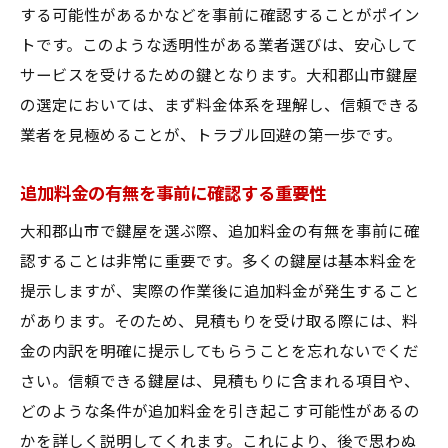
する可能性があるかなどを事前に確認することがポイン
トです。このような透明性がある業者選びは、安心して
サービスを受けるための鍵となります。大和郡山市鍵屋
の選定においては、まず料金体系を理解し、信頼できる
業者を見極めることが、トラブル回避の第一歩です。
追加料金の有無を事前に確認する重要性
大和郡山市で鍵屋を選ぶ際、追加料金の有無を事前に確
認することは非常に重要です。多くの鍵屋は基本料金を
提示しますが、実際の作業後に追加料金が発生すること
があります。そのため、見積もりを受け取る際には、料
金の内訳を明確に提示してもらうことを忘れないでくだ
さい。信頼できる鍵屋は、見積もりに含まれる項目や、
どのような条件が追加料金を引き起こす可能性があるの
かを詳しく説明してくれます。これにより、後で思わぬ