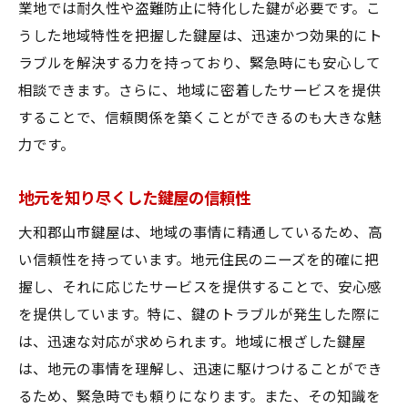
業地では耐久性や盗難防止に特化した鍵が必要です。こ
うした地域特性を把握した鍵屋は、迅速かつ効果的にト
ラブルを解決する力を持っており、緊急時にも安心して
相談できます。さらに、地域に密着したサービスを提供
することで、信頼関係を築くことができるのも大きな魅
力です。
地元を知り尽くした鍵屋の信頼性
大和郡山市鍵屋は、地域の事情に精通しているため、高
い信頼性を持っています。地元住民のニーズを的確に把
握し、それに応じたサービスを提供することで、安心感
を提供しています。特に、鍵のトラブルが発生した際に
は、迅速な対応が求められます。地域に根ざした鍵屋
は、地元の事情を理解し、迅速に駆けつけることができ
るため、緊急時でも頼りになります。また、その知識を