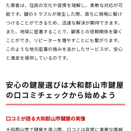
た業者は、住民の文化や習慣を理解し、柔軟な対応が可
能です。鍵のトラブルが発生した際、直ちに現場に駆け
つけることができるため、迅速な解決が期待できます。
また、地域に密着することで、顧客との信頼関係を築く
ことができ、リピーターを増やすことにも繋がります。
このような地元密着の強みを活かしたサービスが、安心
と満足を提供しているのです。
安心の鍵屋選びは大和郡山市鍵屋
の口コミチェックから始めよう
口コミが語る大和郡山市鍵屋の実像
大和郡山市で鍵屋を選ぶ際、口コミは非常に重要な情報