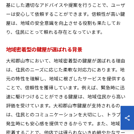
基にした適切なアドバイスや提案を行うことで、ユーザ
ーは安心して依頼することができます。信頼性が高い鍵
屋は、地域の安全意識を向上させる役割も果たしてお
り、住民にとって頼れる存在となっています。
地域密着型の鍵屋が選ばれる背景
大和郡山市において、地域密着型の鍵屋が選ばれる理由
は、住民のニーズに応じた柔軟な対応力にあります。地
元の特性を理解し、地域に根ざしたサービスを提供する
ことで、信頼性を獲得しています。例えば、緊急時に迅
速に駆けつけることができる鍵屋は、地域住民から高い
評価を受けています。大和郡山市鍵屋が支持されるの
は、住民とのコミュニケーションを大切にし、トラブル
発生時にも安心感を提供できるからです。また、地域に
密着することで、他店では得られないきめ細やかなサー