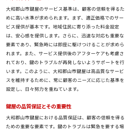
大和郡山市鍵屋のサービス基準は、顧客の信頼を得るた
めに高い水準が求められます。まず、適正価格でのサー
ビス提供が基本です。地域住民に寄り添った料金設定
は、安心感を提供します。さらに、迅速な対応も重要な
要素であり、緊急時には即座に駆けつけることが求めら
れます。また、サービス提供後のアフターケアも考慮さ
れており、鍵のトラブルが再発しないようサポートを行
います。このように、大和郡山市鍵屋は高品質なサービ
スを維持するために、常に顧客のニーズに応じた基準を
設定し、日々努力を重ねています。
鍵屋の品質保証とその重要性
大和郡山市鍵屋における品質保証は、顧客の信頼を得る
ための重要な要素です。鍵のトラブルは緊急を要する場