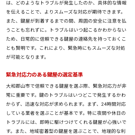
は、どのようなトラブルが発生したのか、具体的な情報
を伝えることで、よりスムーズな対応が期待できます。
また、鍵屋が到着するまでの間、周囲の安全に注意を払
うことも忘れずに。トラブルはいつ起こるかわからない
ため、日常的に信頼できる鍵屋の連絡先を持っておくこ
とも賢明です。これにより、緊急時にもスムーズな対処
が可能となります。
緊急対応力のある鍵屋の選定基準
大和郡山市で信頼できる鍵屋を選ぶ際、緊急対応力が非
常に重要です。鍵のトラブルはいつどこで発生するかわ
からず、迅速な対応が求められます。まず、24時間対応
している業者を選ぶことが基本です。特に夜間や休日の
トラブルには、即時に駆けつけてくれる鍵屋が心強いで
す。また、地域密着型の鍵屋を選ぶことで、地理的な利