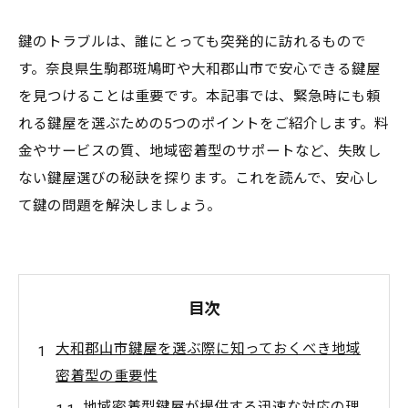
鍵のトラブルは、誰にとっても突発的に訪れるもので
す。奈良県生駒郡斑鳩町や大和郡山市で安心できる鍵屋
を見つけることは重要です。本記事では、緊急時にも頼
れる鍵屋を選ぶための5つのポイントをご紹介します。料
金やサービスの質、地域密着型のサポートなど、失敗し
ない鍵屋選びの秘訣を探ります。これを読んで、安心し
て鍵の問題を解決しましょう。
目次
大和郡山市鍵屋を選ぶ際に知っておくべき地域
密着型の重要性
地域密着型鍵屋が提供する迅速な対応の理