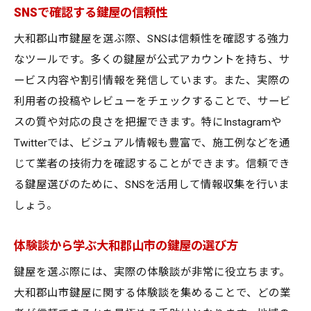
SNSで確認する鍵屋の信頼性
大和郡山市鍵屋を選ぶ際、SNSは信頼性を確認する強力
なツールです。多くの鍵屋が公式アカウントを持ち、サ
ービス内容や割引情報を発信しています。また、実際の
利用者の投稿やレビューをチェックすることで、サービ
スの質や対応の良さを把握できます。特にInstagramや
Twitterでは、ビジュアル情報も豊富で、施工例などを通
じて業者の技術力を確認することができます。信頼でき
る鍵屋選びのために、SNSを活用して情報収集を行いま
しょう。
体験談から学ぶ大和郡山市の鍵屋の選び方
鍵屋を選ぶ際には、実際の体験談が非常に役立ちます。
大和郡山市鍵屋に関する体験談を集めることで、どの業