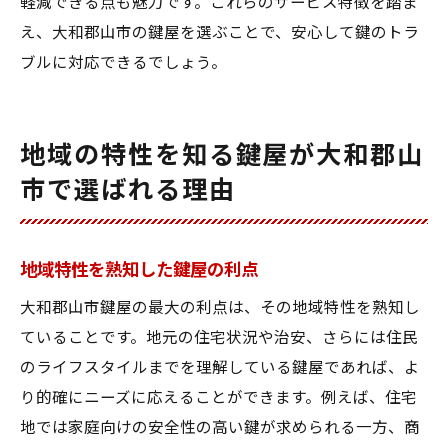
軽減できる点も魅力です。これらのサービス特徴を踏ま
え、大和郡山市の鍵屋を選ぶことで、安心して鍵のトラ
ブルに対応できるでしょう。
地域の特性を知る鍵屋が大和郡山
市で選ばれる理由
地域特性を熟知した鍵屋の利点
大和郡山市鍵屋の最大の利点は、その地域特性を熟知し
ていることです。地元の住宅状況や治安、さらには住民
のライフスタイルまでを理解している鍵屋であれば、よ
り的確にニーズに応えることができます。例えば、住宅
地では家庭向けの安全性の高い鍵が求められる一方、商