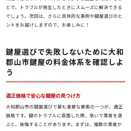
とで、トラブルが発生したときにスムーズに解決できる
でしょう。次回は、さらに具体的な事例や鍵屋選びのヒ
ントをお届けしますので、お楽しみに！
鍵屋選びで失敗しないために大和
郡山市鍵屋の料金体系を確認しよ
う
適正価格で安心な鍵屋の見つけ方
大和郡山市の鍵屋選びで最も重要な要素の一つが、適正
価格です。鍵のトラブルに直面した際、急いで業者を選
ぶと、後悔することがあります。まずは、複数の業者か