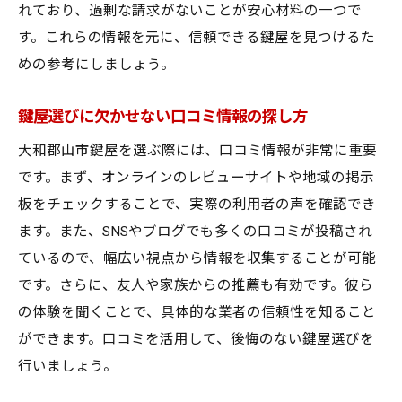
れており、過剰な請求がないことが安心材料の一つで
す。これらの情報を元に、信頼できる鍵屋を見つけるた
めの参考にしましょう。
鍵屋選びに欠かせない口コミ情報の探し方
大和郡山市鍵屋を選ぶ際には、口コミ情報が非常に重要
です。まず、オンラインのレビューサイトや地域の掲示
板をチェックすることで、実際の利用者の声を確認でき
ます。また、SNSやブログでも多くの口コミが投稿され
ているので、幅広い視点から情報を収集することが可能
です。さらに、友人や家族からの推薦も有効です。彼ら
の体験を聞くことで、具体的な業者の信頼性を知ること
ができます。口コミを活用して、後悔のない鍵屋選びを
行いましょう。