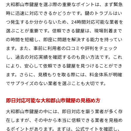
大和郡山市鍵屋を選ぶ際の重要なポイントは、まず緊急
時に迅速に対応できるかどうかです。鍵のトラブルはい
つ発生するか分からないため、24時間対応可能な業者を
選ぶことが重要です。信頼できる鍵屋は、現場到着まで
の時間を短縮し、即座に問題を解決する能力を持ってい
ます。また、事前に利用者の口コミや評判をチェック
し、過去の対応実績を確認するのも良い方法です。これ
により、安心して依頼できる鍵屋を見つけることができ
ます。さらに、見積もりを取る際には、料金体系が明確
でサプライズのない業者を選ぶことも大切です。
即日対応可能な大和郡山市鍵屋の見極め方
大和郡山市鍵屋の中には、即日対応を謳う業者が多く存
在しますが、その中から本当に信頼できる業者を見極め
るポイントがあります。まずは、公式サイトを確認し、