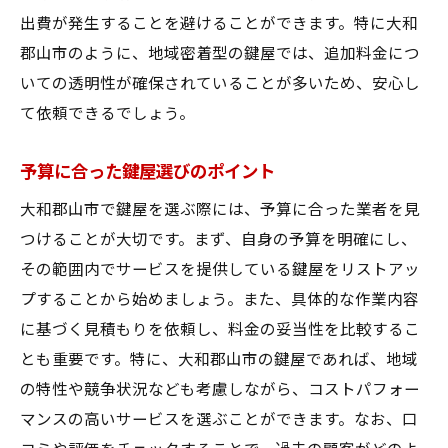
出費が発生することを避けることができます。特に大和
郡山市のように、地域密着型の鍵屋では、追加料金につ
いての透明性が確保されていることが多いため、安心し
て依頼できるでしょう。
予算に合った鍵屋選びのポイント
大和郡山市で鍵屋を選ぶ際には、予算に合った業者を見
つけることが大切です。まず、自身の予算を明確にし、
その範囲内でサービスを提供している鍵屋をリストアッ
プすることから始めましょう。また、具体的な作業内容
に基づく見積もりを依頼し、料金の妥当性を比較するこ
とも重要です。特に、大和郡山市の鍵屋であれば、地域
の特性や競争状況なども考慮しながら、コストパフォー
マンスの高いサービスを選ぶことができます。なお、口