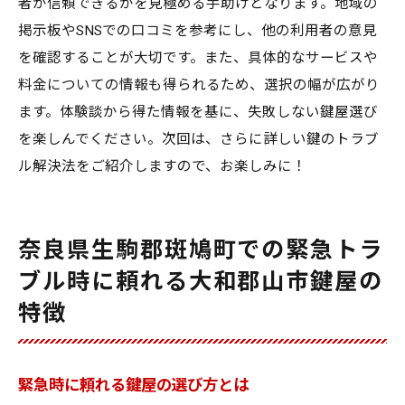
者が信頼できるかを見極める手助けとなります。地域の
掲示板やSNSでの口コミを参考にし、他の利用者の意見
を確認することが大切です。また、具体的なサービスや
料金についての情報も得られるため、選択の幅が広がり
ます。体験談から得た情報を基に、失敗しない鍵屋選び
を楽しんでください。次回は、さらに詳しい鍵のトラブ
ル解決法をご紹介しますので、お楽しみに！
奈良県生駒郡斑鳩町での緊急トラ
ブル時に頼れる大和郡山市鍵屋の
特徴
緊急時に頼れる鍵屋の選び方とは