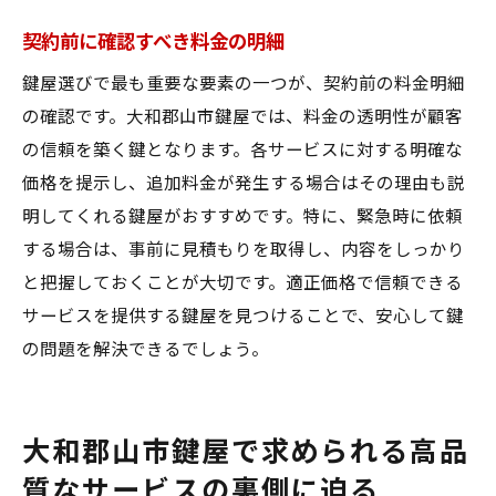
契約前に確認すべき料金の明細
鍵屋選びで最も重要な要素の一つが、契約前の料金明細
の確認です。大和郡山市鍵屋では、料金の透明性が顧客
の信頼を築く鍵となります。各サービスに対する明確な
価格を提示し、追加料金が発生する場合はその理由も説
明してくれる鍵屋がおすすめです。特に、緊急時に依頼
する場合は、事前に見積もりを取得し、内容をしっかり
と把握しておくことが大切です。適正価格で信頼できる
サービスを提供する鍵屋を見つけることで、安心して鍵
の問題を解決できるでしょう。
大和郡山市鍵屋で求められる高品
質なサービスの裏側に迫る