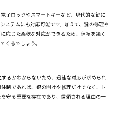
、電子ロックやスマートキーなど、現代的な鍵に
システムにも対応可能です。加えて、鍵の修理や
ズに応じた柔軟な対応ができるため、信頼を築く
ってくるでしょう。
生するかわからないため、迅速な対応が求められ
間体制であれば、鍵の開けや修理だけでなく、ト
全を守る重要な存在であり、信頼される理由の一