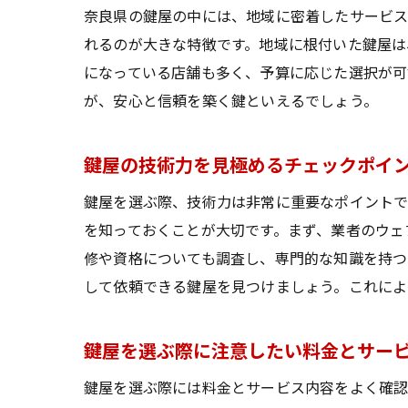
奈良県の鍵屋の中には、地域に密着したサービス
れるのが大きな特徴です。地域に根付いた鍵屋は
になっている店舗も多く、予算に応じた選択が可
が、安心と信頼を築く鍵といえるでしょう。
鍵屋の技術力を見極めるチェックポイ
鍵屋を選ぶ際、技術力は非常に重要なポイントで
を知っておくことが大切です。まず、業者のウェ
修や資格についても調査し、専門的な知識を持
して依頼できる鍵屋を見つけましょう。これによ
鍵屋を選ぶ際に注意したい料金とサー
鍵屋を選ぶ際には料金とサービス内容をよく確認