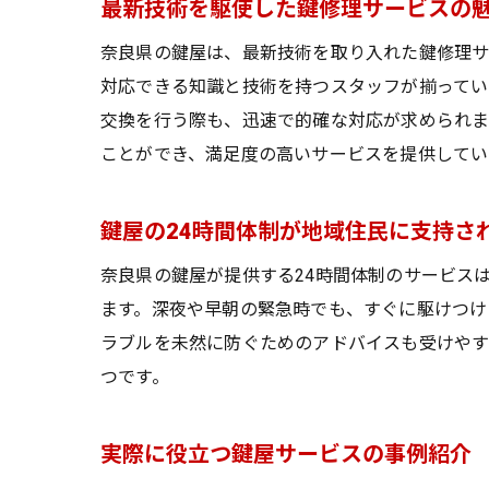
最新技術を駆使した鍵修理サービスの
奈良県の鍵屋は、最新技術を取り入れた鍵修理サ
対応できる知識と技術を持つスタッフが揃ってい
交換を行う際も、迅速で的確な対応が求められま
ことができ、満足度の高いサービスを提供してい
鍵屋の24時間体制が地域住民に支持さ
奈良県の鍵屋が提供する24時間体制のサービス
ます。深夜や早朝の緊急時でも、すぐに駆けつけ
ラブルを未然に防ぐためのアドバイスも受けやす
つです。
実際に役立つ鍵屋サービスの事例紹介