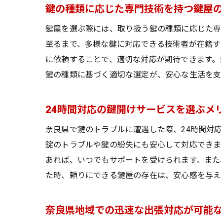
鍵の種類に応じた専門技術を持つ鍵屋
鍵屋を選ぶ際には、取り扱う鍵の種類に応じた専
至るまで、多様な鍵に対応できる技術者が在籍す
に依頼することで、適切な対応が期待できます。
鍵の種類に基づく適切な選定が、安心な生活を支
24時間対応の鍵開けサービスを選ぶメ
奈良県で鍵のトラブルに遭遇した際、24時間対
錠のトラブルや鍵の紛失にも安心して対応できま
あれば、いつでもサポートを受けられます。また
た時、頼りにできる鍵屋の存在は、安心感を与え
奈良県地域での迅速な出張対応が可能