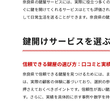
奈良県の鍵屋サービスには、実際に役立つ多くの
ぐに鍵を開けてくれるサービスはとても評価され
して日常生活を送ることができます。奈良県の鍵
鍵開けサービスを選
信頼できる鍵屋の選び方：口コミと実
奈良県で信頼できる鍵屋を見つけるためには、ま
は、実際の顧客の体験に基づいており、選択の参
押さえておくべきポイントです。信頼性が高い鍵
す。さらに、実績を具体的に示す事例や数字を持