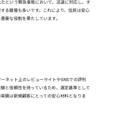
れたという緊急事態において、迅速に対応し、す
案する鍵屋も多いです。これにより、住民は安心
る重要な役割を果たしています。
ーネット上のレビューサイトやSNSでの評判
経験と信頼性を持っているため、選定基準として
の実績は新規顧客にとっての安心材料となりま