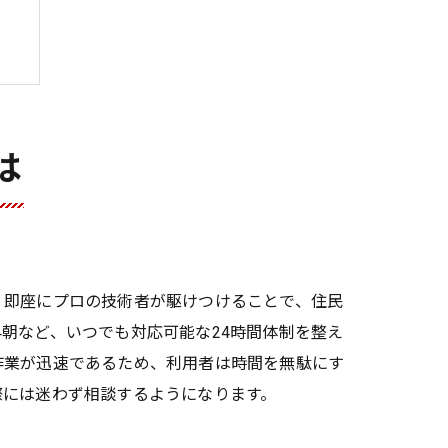
は
、即座にプロの技術者が駆けつけることで、住民
朝など、いつでも対応可能な24時間体制を整え
作業が迅速であるため、利用者は時間を無駄にす
際には迷わず相談するようになります。