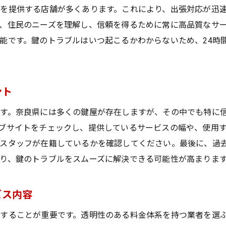
を提供する店舗が多くあります。これにより、出張対応が迅
、住民のニーズを理解し、信頼を得るために常に高品質なサ
能です。鍵のトラブルはいつ起こるかわからないため、24時
ント
す。奈良県には多くの鍵屋が存在しますが、その中でも特に
ブサイトをチェックし、提供しているサービスの幅や、使用
つスタッフが在籍しているかを確認してください。最後に、過
り、鍵のトラブルをスムーズに解決できる可能性が高まりま
ビス内容
することが重要です。透明性のある料金体系を持つ業者を選