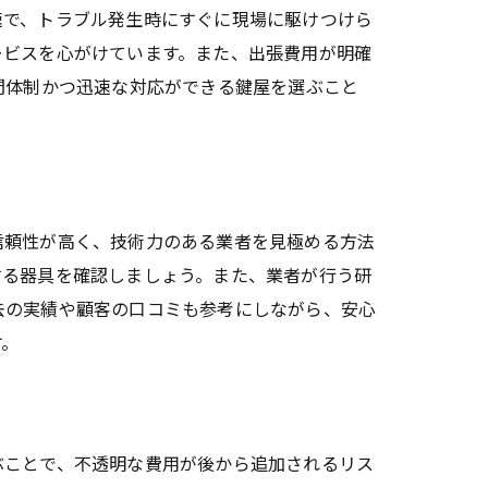
速で、トラブル発生時にすぐに現場に駆けつけら
ービスを心がけています。また、出張費用が明確
間体制かつ迅速な対応ができる鍵屋を選ぶこと
信頼性が高く、技術力のある業者を見極める方法
する器具を確認しましょう。また、業者が行う研
去の実績や顧客の口コミも参考にしながら、安心
す。
ぶことで、不透明な費用が後から追加されるリス