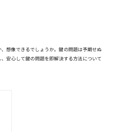
か、想像できるでしょうか。鍵の問題は予期せぬ
し、安心して鍵の問題を即解決する方法について