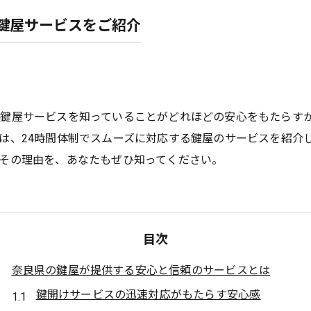
鍵屋サービスをご紹介
る鍵屋サービスを知っていることがどれほどの安心をもたらす
は、24時間体制でスムーズに対応する鍵屋のサービスを紹介
その理由を、あなたもぜひ知ってください。
目次
奈良県の鍵屋が提供する安心と信頼のサービスとは
鍵開けサービスの迅速対応がもたらす安心感