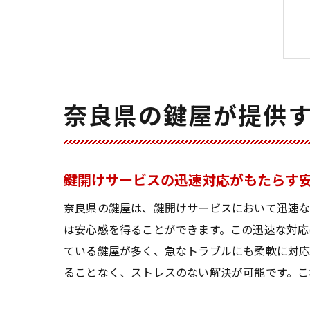
奈良県の鍵屋が提供
鍵開けサービスの迅速対応がもたらす
奈良県の鍵屋は、鍵開けサービスにおいて迅速な
は安心感を得ることができます。この迅速な対応
ている鍵屋が多く、急なトラブルにも柔軟に対応
ることなく、ストレスのない解決が可能です。こ