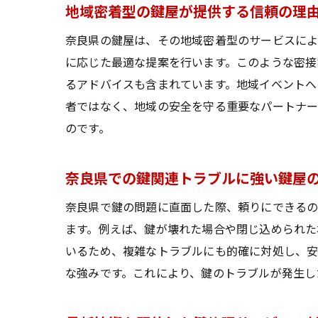
地域密着型の鍵屋が提供する信頼の理
奈良県の鍵屋は、その地域密着型のサービスによ
に応じた最適な提案を行います。このような密接
るアドバイスも含まれています。地域イベントへ
者ではなく、地域の安全を守る重要なパートナー
のです。
奈良県での鍵関連トラブルに強い鍵屋
奈良県で鍵の問題に直面した際、頼りにできるの
ます。例えば、鍵が壊れた場合や閉じ込められた
いるため、複雑なトラブルにも的確に対処し、安
な強みです。これにより、鍵のトラブルが発生し