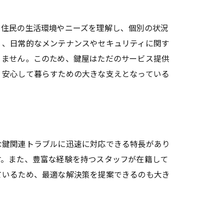
、住民の生活環境やニーズを理解し、個別の状況
く、日常的なメンテナンスやセキュリティに関す
りません。このため、鍵屋はただのサービス提供
、安心して暮らすための大きな支えとなっている
応
な鍵関連トラブルに迅速に対応できる特長があり
す。また、豊富な経験を持つスタッフが在籍して
ているため、最適な解決策を提案できるのも大き
。