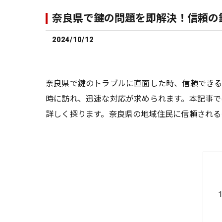
奈良県で鍵の問題を即解決！信頼の
2024/10/12
奈良県で鍵のトラブルに直面した時、信頼でき
時に訪れ、迅速な対応が求められます。本記事で
詳しく探ります。奈良県の地域住民に信頼される