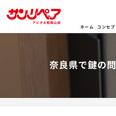
ホーム
コンセプ
奈良県で鍵の